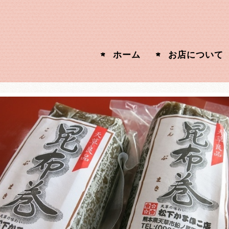
ホーム
お店について