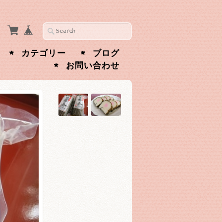
カテゴリー
ブログ
お問い合わせ