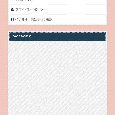
プライバシーポリシー
特定商取引法に基づく表記
FACEBOOK