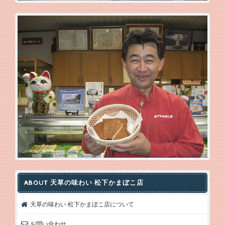
ABOUT 天草の味わい 松下かまぼこ店
天草の味わい 松下かまぼこ店について
お問い合わせ