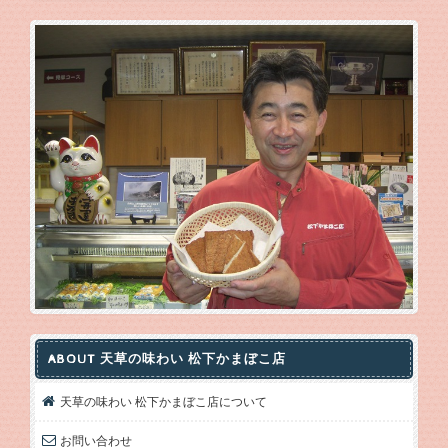
ABOUT 天草の味わい 松下かまぼこ店
天草の味わい 松下かまぼこ店について
お問い合わせ