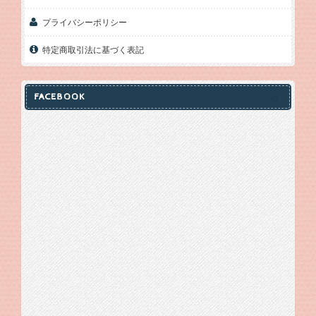
プライバシーポリシー
特定商取引法に基づく表記
FACEBOOK